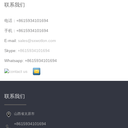
联系我们
电话：+8615934101694
手机：+8615934101694
E-mail:
sales@sxwotlon.com
Skype:
+8615934101694
Whatsapp: +8615934101694
联系我们
山西省太原市
+8615934101694