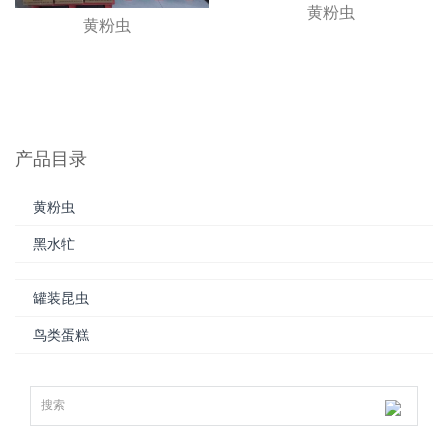
黄粉虫
黄粉虫
产品目录
黄粉虫
黑水牤
罐装昆虫
鸟类蛋糕