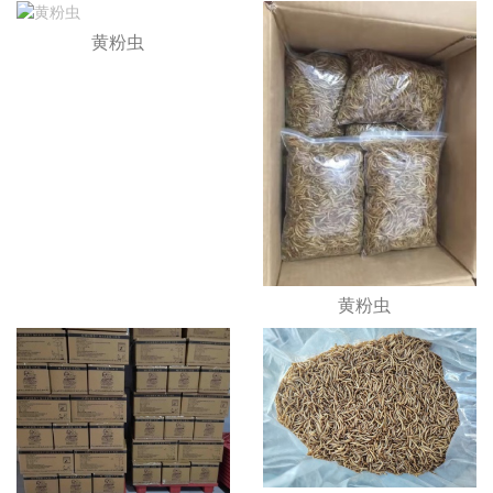
黄粉虫
黄粉虫